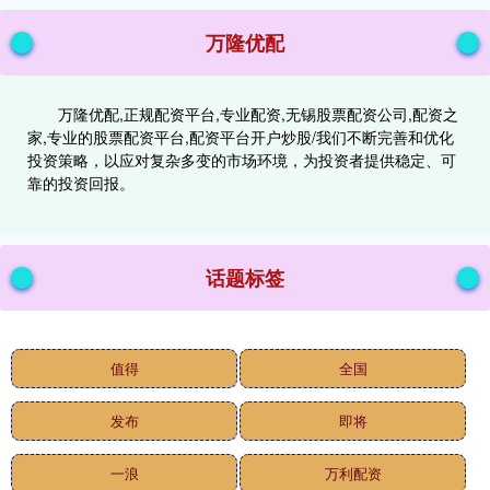
万隆优配
万隆优配,正规配资平台,专业配资,无锡股票配资公司,配资之
家,专业的股票配资平台,配资平台开户炒股/我们不断完善和优化
投资策略，以应对复杂多变的市场环境，为投资者提供稳定、可
靠的投资回报。
话题标签
值得
全国
发布
即将
一浪
万利配资