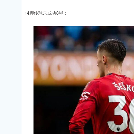
14脚传球只成功8脚；