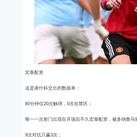
宏泰配资
这是谢什科交出的数据单：
80分钟仅20次触球，0次在禁区；
唯一一次射门出现在开场后不久宏泰配资，被多纳鲁马
9次对抗只赢3次；