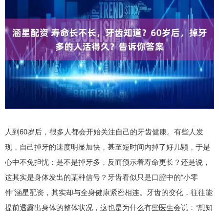
人到60岁后，很多人都会开始关注自己的牙齿健康。有些人发
现，自己掉牙的速度明显加快，甚至短时间内掉了好几颗，于是
心中不免担忧：是不是掉牙多，反而预示着寿命更长？还是说，
这其实是身体发出的某种信号？牙齿看似只是口腔中的“小零
件”涵星配资，其实却与全身健康紧密相连。牙齿的变化，往往能
提前透露出身体的整体状况，这也是为什么有些医生会说：“想知