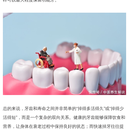
总的来说，牙齿和寿命之间并非简单的“掉得多活得久”或“掉得少
活得短”，而是一个复杂的双向关系。健康的牙齿能够保障饮食和
营养，让身体在衰老过程中保持良好的状态；而快速掉牙往往提