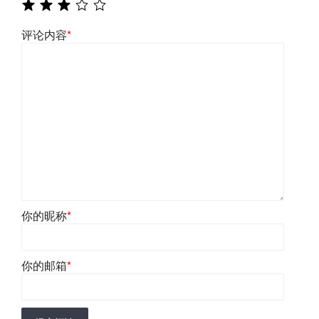
评论内容
*
你的昵称
*
你的邮箱
*