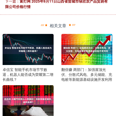
下一篇：
富灯网 2025年9月11日山西省晋城市绿欣农产品贸易有
限公司价格行情
相关文章
卓信宝 智能手机市场节节败
翻倍赚 两部门：加强屋顶光
退，机器人能否成为荣耀第二增
伏、分散式风电、多元储能、充
长曲线？
电桩等新能源基础设施开发利用