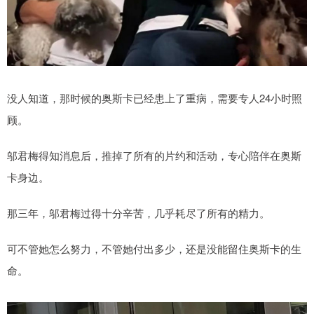
没人知道，那时候的奥斯卡已经患上了重病，需要专人24小时照
顾。
邬君梅得知消息后，推掉了所有的片约和活动，专心陪伴在奥斯
卡身边。
那三年，邬君梅过得十分辛苦，几乎耗尽了所有的精力。
可不管她怎么努力，不管她付出多少，还是没能留住奥斯卡的生
命。