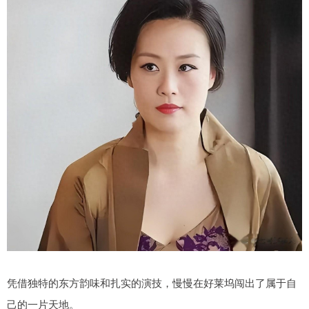
凭借独特的东方韵味和扎实的演技，慢慢在好莱坞闯出了属于自
己的一片天地。