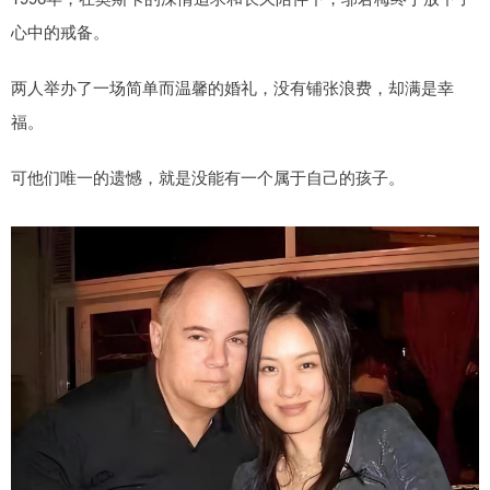
心中的戒备。
两人举办了一场简单而温馨的婚礼，没有铺张浪费，却满是幸
福。
可他们唯一的遗憾，就是没能有一个属于自己的孩子。