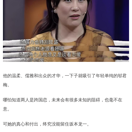
他的温柔、儒雅和出众的才华，一下子就吸引了年轻单纯的邬君
梅。
哪怕知道两人是跨国恋，未来会有很多未知的阻碍，也毫不在
意。
可她的真心和付出，终究没能留住坂本龙一。