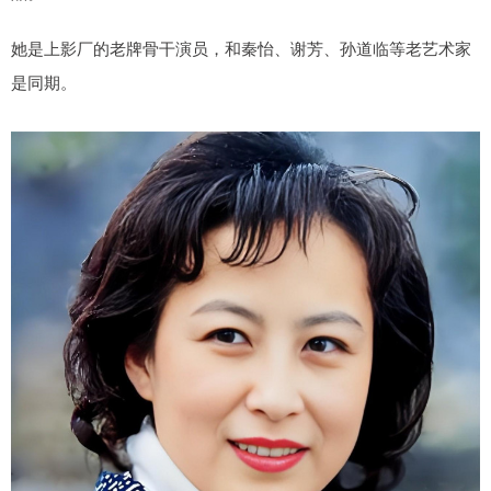
她是上影厂的老牌骨干演员，和秦怡、谢芳、孙道临等老艺术家
是同期。