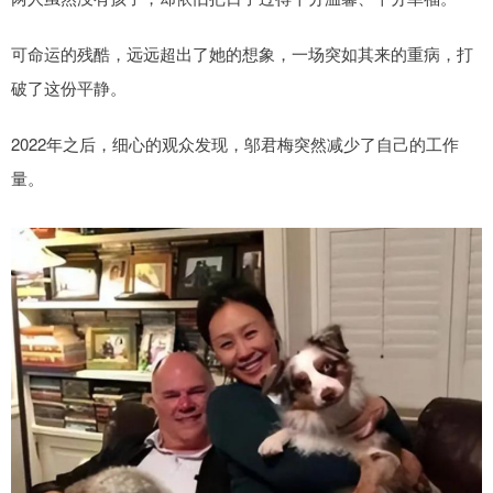
可命运的残酷，远远超出了她的想象，一场突如其来的重病，打
破了这份平静。
2022年之后，细心的观众发现，邬君梅突然减少了自己的工作
量。