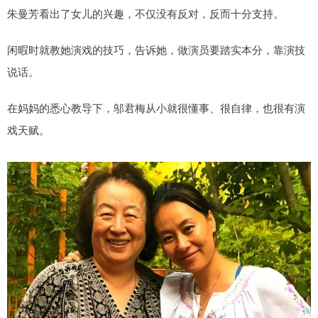
朱曼芳看出了女儿的兴趣，不仅没有反对，反而十分支持。
闲暇时就教她演戏的技巧，告诉她，做演员要踏实本分，靠演技
说话。
在妈妈的悉心教导下，邬君梅从小就很懂事、很自律，也很有演
戏天赋。