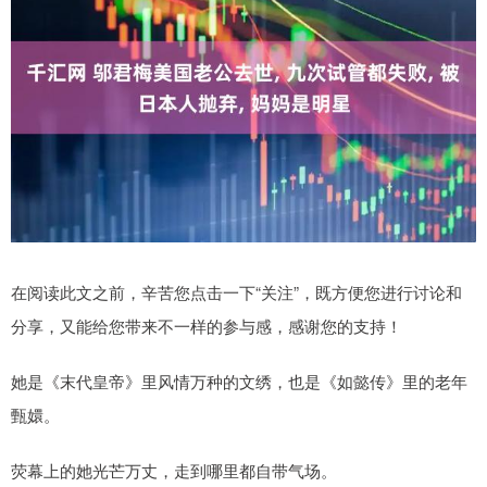
在阅读此文之前，辛苦您点击一下“关注”，既方便您进行讨论和
分享，又能给您带来不一样的参与感，感谢您的支持！
她是《末代皇帝》里风情万种的文绣，也是《如懿传》里的老年
甄嬛。
荧幕上的她光芒万丈，走到哪里都自带气场。