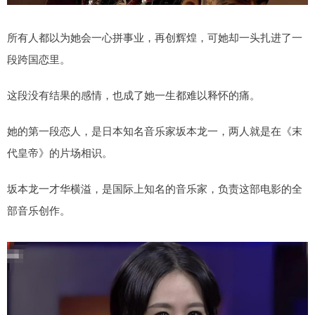
所有人都以为她会一心拼事业，再创辉煌，可她却一头扎进了一
段跨国恋里。
这段没有结果的感情，也成了她一生都难以释怀的痛。
她的第一段恋人，是日本知名音乐家坂本龙一，两人就是在《末
代皇帝》的片场相识。
坂本龙一才华横溢，是国际上知名的音乐家，负责这部电影的全
部音乐创作。