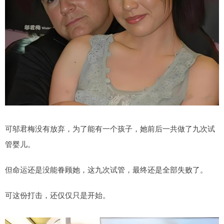
可邬君梅没有放弃，为了能有一个孩子，她前后一共做了九次试
管婴儿。
但命运还是没能眷顾她，这九次试管，最终还是全部失败了。
可这份打击，还仅仅只是开始。