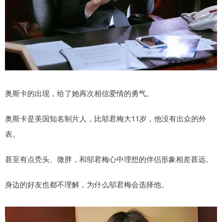
奥斯卡的出现，给了她再次相信爱情的勇气。
奥斯卡是美国知名制片人，比邬君梅大11岁，他没有出众的外
表。
甚至有点秃头、微胖，和邬君梅心中理想的伴侣形象相差甚远。
身边的好友也都不理解，为什么邬君梅会选择他。