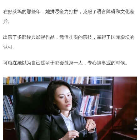
在好莱坞的那些年，她拼尽全力打拼，克服了语言障碍和文化差
异。
出演了多部经典影视作品，凭借扎实的演技，赢得了国际影坛的
认可。
可就在她以为自己这辈子都会孤身一人，专心搞事业的时候。