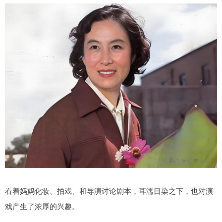
看着妈妈化妆、拍戏、和导演讨论剧本，耳濡目染之下，也对演
戏产生了浓厚的兴趣。