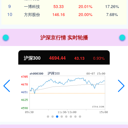
9
一博科技
53.33
20.01%
17.26%
10
方邦股份
146.16
20.00%
7.68%
沪深京行情 实时轮播
北证50
1134.24
11.37
1.01%