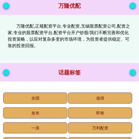
万隆优配
万隆优配,正规配资平台,专业配资,无锡股票配资公司,配资之
家,专业的股票配资平台,配资平台开户炒股/我们不断完善和优化
投资策略，以应对复杂多变的市场环境，为投资者提供稳定、可
靠的投资回报。
话题标签
全国
值得
发布
即将
一浪
万利配资