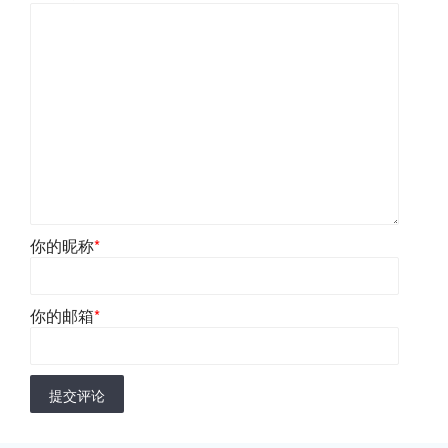
你的昵称
*
你的邮箱
*
提交评论