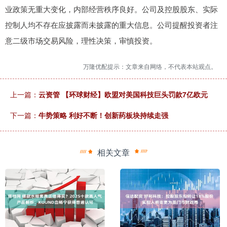
业政策无重大变化，内部经营秩序良好。公司及控股股东、实际
控制人均不存在应披露而未披露的重大信息。公司提醒投资者注
意二级市场交易风险，理性决策，审慎投资。
万隆优配提示：文章来自网络，不代表本站观点。
上一篇：
云资管 【环球财经】欧盟对美国科技巨头罚款7亿欧元
下一篇：
牛势策略 利好不断！创新药板块持续走强
相关文章