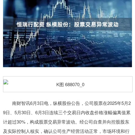
南财智讯6月3日电，纵横股份公告，公司股票在2025年5月2
9日、5月30日、6月3日连续三个交易日内收盘价格涨幅偏离值累
计超过30%，构成股票交易异常波动。经公司自查并向控股股东
及实际控制人核实，确认公司生产经营活动正常，市场环境和行