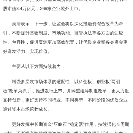
股市值3.4万亿元，269家企业境外上市。
吴清表示，下一步，证监会将以深化投融资综合改革为牵
引，不断提升基础制度、市场功能、监管执法等各方面的适应
性、包容性，促进资源更加高效配置，让优质企业和各类资金更
好迸发活力、实现价值。
主要从以下方面持续着力：
增强多层次市场体系的适配性，以科创板、创业板“两创
板”改革为抓手，推进发行上市、并购重组等制度改革，更大力度
支持创新，更好支持不同行业、不同类型、不同阶段的优质企业
通过资本市场茁壮成长。
更好发挥中长期资金“压舱石”“稳定器”作用，持续强化长周期