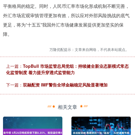
平衡格局的稳定。同时，人民币汇率市场化形成机制不断完善，
外汇市场宏观审慎管理更加有效，所以应对外部风险挑战的底气
更足，将为“十五五”我国外汇市场健康发展提供更加坚实的保
障。
万隆优配提示：文章来自网络，不代表本站观点。
上一篇：
TopBull 市场监管总局党组：持续健全新业态新模式常态
化监管制度 着力提升穿透式监管能力
下一篇：
双融配资 IMF警告全球金融稳定风险显著增加
相关文章