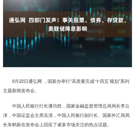
9月22日通弘网 ，国新办举行“高质量完成‘十四五’规划”系列
主题新闻发布会。
中国人民银行行长潘功胜，国家金融监督管理总局局长李云
泽，中国证监会主席吴清，中国人民银行副行长、国家外汇局局
长朱鹤新在发布会上回应了诸多市场关注的热点话题。