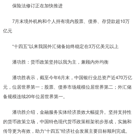
保险法修订正在加快推进
7月末境外机构和个人持有境内股票、债券、存贷款超10万
亿元
“十四五”以来我国外汇储备始终稳定在3万亿美元以上
潘功胜：货币政策坚持以我为主，兼顾内外均衡
潘功胜表示，截至今年6月末，中国银行业总资产近470万亿
元，位居世界第一；股票、债券市场规模位居世界第二；外汇储
备规模连续20年位居世界第一。
潘功胜介绍，金融服务实体经济质效大幅提升。坚持支持性
的货币政策立场，中国特色现代货币政策框架初步形成，实施和
传导更为有效，助力“十四五”经济社会发展主要目标顺利完成。