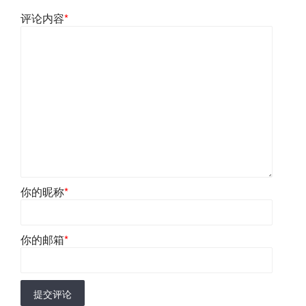
评论内容
*
你的昵称
*
你的邮箱
*
提交评论