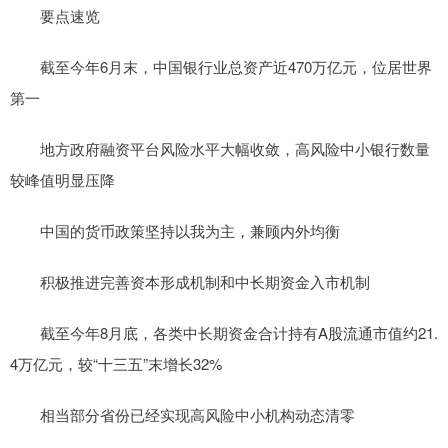
要点速览
截至今年6月末，中国银行业总资产近470万亿元，位居世界
第一
地方政府融资平台风险水平大幅收敛，高风险中小银行数量
较峰值明显压降
中国的货币政策坚持以我为主，兼顾内外均衡
积极推进完善资本形成机制和中长期资金入市机制
截至今年8月底，各类中长期资金合计持有A股流通市值约21.
4万亿元，较“十三五”末增长32%
相当部分省份已经实现高风险中小机构动态清零