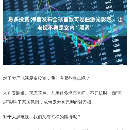
对于大屏电视易多投资，我们有哪些痛点呢？
入户安装难、形态笨重、占用过多墙面空间，不开机时一面“黑
屏”影响了家居氛围，成为庞大且无聊的背景板。
对于大屏电视，我们又有怎样的期待呢？