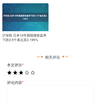
沪深投 日本10年期国债收益率
下跌3.5个基点至2.195%
相关评论
本文评分
*
评论内容
*