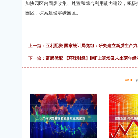
加快园区内固废收集、处置和综合利用能力建设，积极
园区，探索建设零碳园区。
上一篇：
互利配资 国家统计局党组：研究建立新质生产力
下一篇：
富腾优配 【环球财经】IMF上调埃及未来两年经