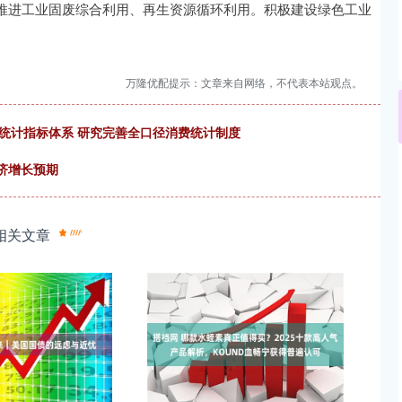
推进工业固废综合利用、再生资源循环利用。积极建设绿色工业
万隆优配提示：文章来自网络，不代表本站观点。
统计指标体系 研究完善全口径消费统计制度
济增长预期
相关文章