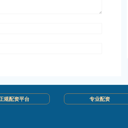
正规配资平台
专业配资