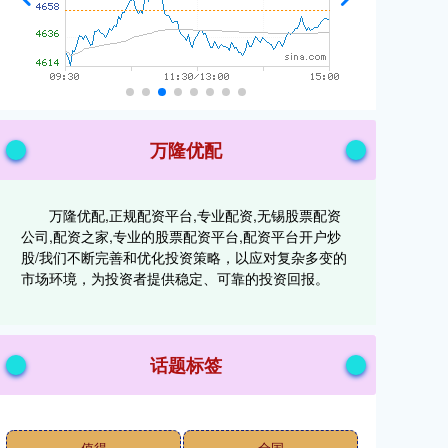
万隆优配
万隆优配,正规配资平台,专业配资,无锡股票配资
公司,配资之家,专业的股票配资平台,配资平台开户炒
股/我们不断完善和优化投资策略，以应对复杂多变的
市场环境，为投资者提供稳定、可靠的投资回报。
话题标签
值得
全国