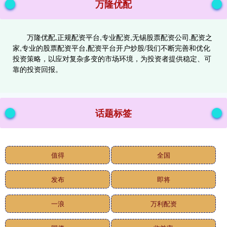
万隆优配
万隆优配,正规配资平台,专业配资,无锡股票配资公司,配资之
家,专业的股票配资平台,配资平台开户炒股/我们不断完善和优化
投资策略，以应对复杂多变的市场环境，为投资者提供稳定、可
靠的投资回报。
话题标签
值得
全国
发布
即将
一浪
万利配资