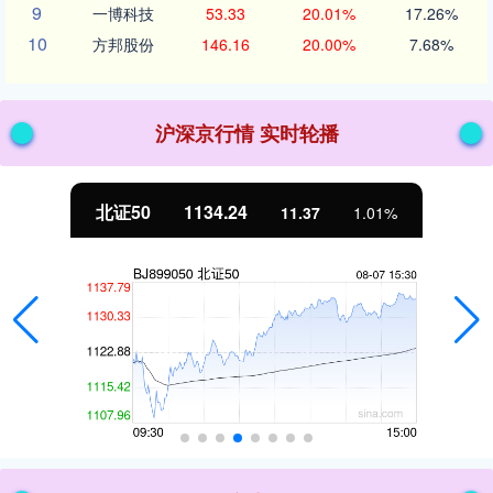
9
一博科技
53.33
20.01%
17.26%
10
方邦股份
146.16
20.00%
7.68%
沪深京行情 实时轮播
北证50
1134.24
11.37
1.01%