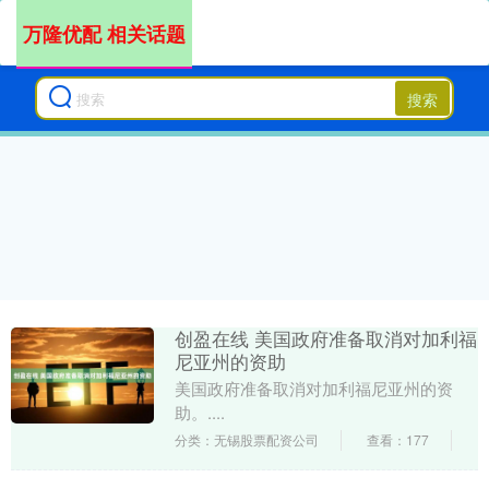
万隆优配 相关话题
搜索
创盈在线 美国政府准备取消对加利福
尼亚州的资助
美国政府准备取消对加利福尼亚州的资
助。....
分类：无锡股票配资公司
查看：177