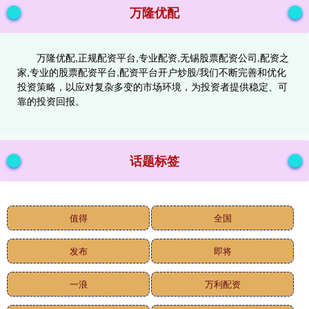
万隆优配
万隆优配,正规配资平台,专业配资,无锡股票配资公司,配资之
家,专业的股票配资平台,配资平台开户炒股/我们不断完善和优化
投资策略，以应对复杂多变的市场环境，为投资者提供稳定、可
靠的投资回报。
话题标签
值得
全国
发布
即将
一浪
万利配资