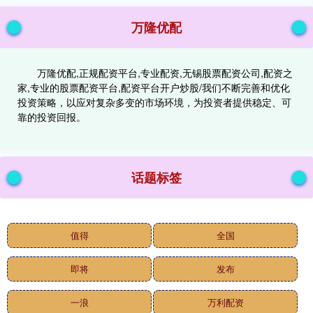
万隆优配
万隆优配,正规配资平台,专业配资,无锡股票配资公司,配资之
家,专业的股票配资平台,配资平台开户炒股/我们不断完善和优化
投资策略，以应对复杂多变的市场环境，为投资者提供稳定、可
靠的投资回报。
话题标签
值得
全国
即将
发布
一浪
万利配资