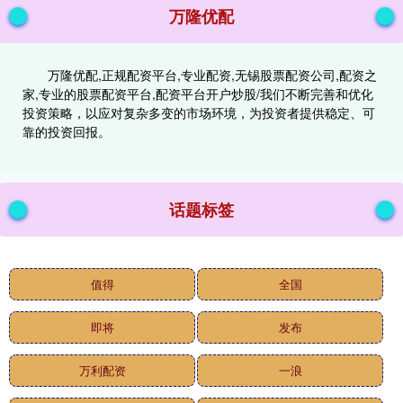
万隆优配
万隆优配,正规配资平台,专业配资,无锡股票配资公司,配资之
家,专业的股票配资平台,配资平台开户炒股/我们不断完善和优化
投资策略，以应对复杂多变的市场环境，为投资者提供稳定、可
靠的投资回报。
话题标签
值得
全国
即将
发布
万利配资
一浪