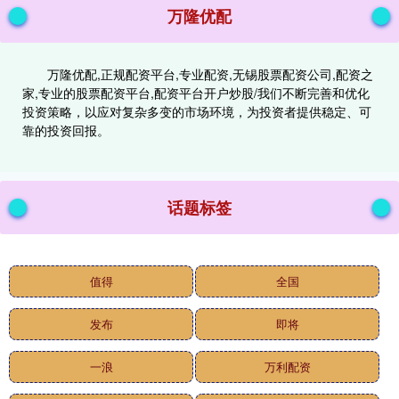
万隆优配
万隆优配,正规配资平台,专业配资,无锡股票配资公司,配资之
家,专业的股票配资平台,配资平台开户炒股/我们不断完善和优化
投资策略，以应对复杂多变的市场环境，为投资者提供稳定、可
靠的投资回报。
话题标签
值得
全国
发布
即将
一浪
万利配资