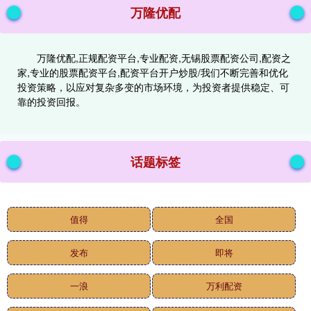
万隆优配
万隆优配,正规配资平台,专业配资,无锡股票配资公司,配资之
家,专业的股票配资平台,配资平台开户炒股/我们不断完善和优化
投资策略，以应对复杂多变的市场环境，为投资者提供稳定、可
靠的投资回报。
话题标签
值得
全国
发布
即将
一浪
万利配资