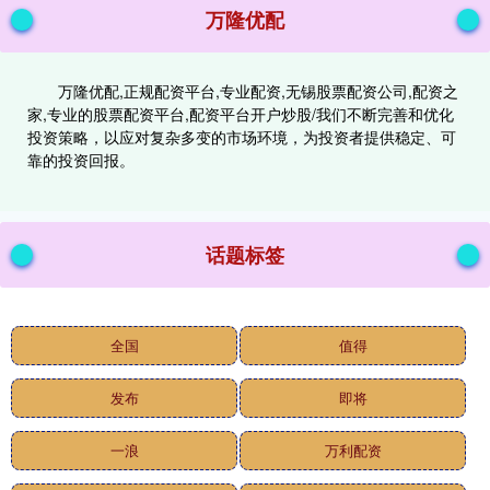
万隆优配
万隆优配,正规配资平台,专业配资,无锡股票配资公司,配资之
家,专业的股票配资平台,配资平台开户炒股/我们不断完善和优化
投资策略，以应对复杂多变的市场环境，为投资者提供稳定、可
靠的投资回报。
话题标签
全国
值得
发布
即将
一浪
万利配资