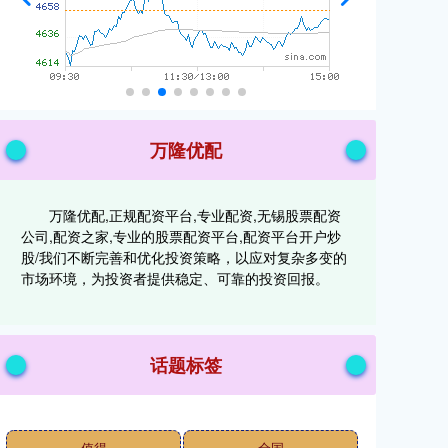
万隆优配
万隆优配,正规配资平台,专业配资,无锡股票配资
公司,配资之家,专业的股票配资平台,配资平台开户炒
股/我们不断完善和优化投资策略，以应对复杂多变的
市场环境，为投资者提供稳定、可靠的投资回报。
话题标签
值得
全国