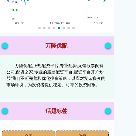
万隆优配
万隆优配,正规配资平台,专业配资,无锡股票配资
公司,配资之家,专业的股票配资平台,配资平台开户炒
股/我们不断完善和优化投资策略，以应对复杂多变的
市场环境，为投资者提供稳定、可靠的投资回报。
话题标签
全国
值得