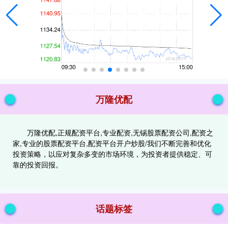
万隆优配
万隆优配,正规配资平台,专业配资,无锡股票配资公司,配资之
家,专业的股票配资平台,配资平台开户炒股/我们不断完善和优化
投资策略，以应对复杂多变的市场环境，为投资者提供稳定、可
靠的投资回报。
话题标签