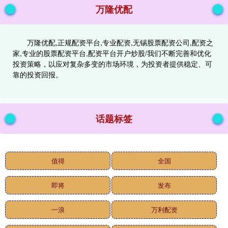
万隆优配
万隆优配,正规配资平台,专业配资,无锡股票配资公司,配资之
家,专业的股票配资平台,配资平台开户炒股/我们不断完善和优化
投资策略，以应对复杂多变的市场环境，为投资者提供稳定、可
靠的投资回报。
话题标签
值得
全国
即将
发布
一浪
万利配资