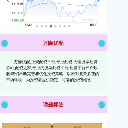
万隆优配
万隆优配,正规配资平台,专业配资,无锡股票配资
公司,配资之家,专业的股票配资平台,配资平台开户炒
股/我们不断完善和优化投资策略，以应对复杂多变的
市场环境，为投资者提供稳定、可靠的投资回报。
话题标签
值得
全国