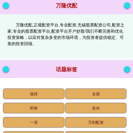
万隆优配
万隆优配,正规配资平台,专业配资,无锡股票配资公司,配资之
家,专业的股票配资平台,配资平台开户炒股/我们不断完善和优化
投资策略，以应对复杂多变的市场环境，为投资者提供稳定、可
靠的投资回报。
话题标签
值得
全国
即将
发布
一浪
万利配资