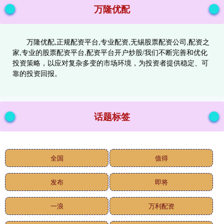
万隆优配
万隆优配,正规配资平台,专业配资,无锡股票配资公司,配资之
家,专业的股票配资平台,配资平台开户炒股/我们不断完善和优化
投资策略，以应对复杂多变的市场环境，为投资者提供稳定、可
靠的投资回报。
话题标签
全国
值得
发布
即将
一浪
万利配资