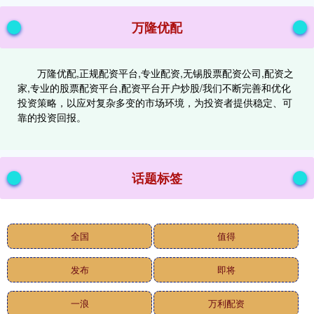
万隆优配
万隆优配,正规配资平台,专业配资,无锡股票配资公司,配资之
家,专业的股票配资平台,配资平台开户炒股/我们不断完善和优化
投资策略，以应对复杂多变的市场环境，为投资者提供稳定、可
靠的投资回报。
话题标签
全国
值得
发布
即将
一浪
万利配资