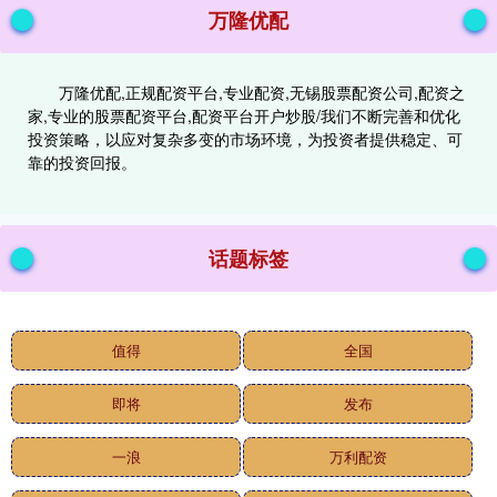
万隆优配
万隆优配,正规配资平台,专业配资,无锡股票配资公司,配资之
家,专业的股票配资平台,配资平台开户炒股/我们不断完善和优化
投资策略，以应对复杂多变的市场环境，为投资者提供稳定、可
靠的投资回报。
话题标签
值得
全国
即将
发布
一浪
万利配资