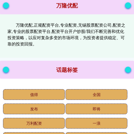
万隆优配
万隆优配,正规配资平台,专业配资,无锡股票配资公司,配资之
家,专业的股票配资平台,配资平台开户炒股/我们不断完善和优化
投资策略，以应对复杂多变的市场环境，为投资者提供稳定、可
靠的投资回报。
话题标签
值得
全国
发布
即将
万利配资
一浪