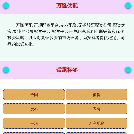
万隆优配
万隆优配,正规配资平台,专业配资,无锡股票配资公司,配资之
家,专业的股票配资平台,配资平台开户炒股/我们不断完善和优化
投资策略，以应对复杂多变的市场环境，为投资者提供稳定、可
靠的投资回报。
话题标签
全国
值得
发布
即将
一浪
万利配资