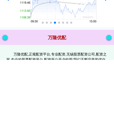
万隆优配
万隆优配,正规配资平台,专业配资,无锡股票配资公司,配资之
家,专业的股票配资平台,配资平台开户炒股/我们不断完善和优化
投资策略，以应对复杂多变的市场环境，为投资者提供稳定、可
靠的投资回报。
话题标签
全国
值得